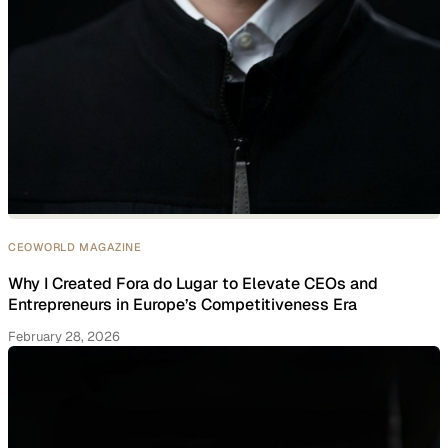
CEOWORLD MAGAZINE
Why I Created Fora do Lugar to Elevate CEOs and
Entrepreneurs in Europe’s Competitiveness Era
February 28, 2026