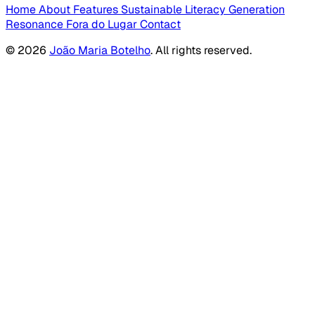
Home
About
Features
Sustainable Literacy
Generation
Resonance
Fora do Lugar
Contact
© 2026
João Maria Botelho
. All rights reserved.