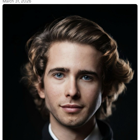
March 31, 2026