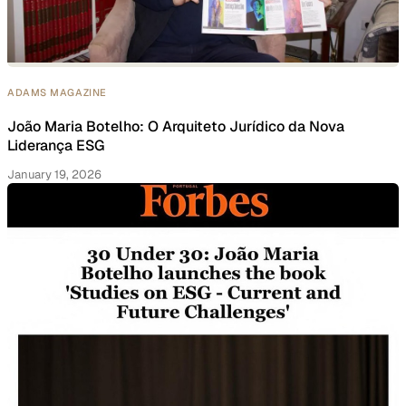
ADAMS MAGAZINE
João Maria Botelho: O Arquiteto Jurídico da Nova
Liderança ESG
January 19, 2026