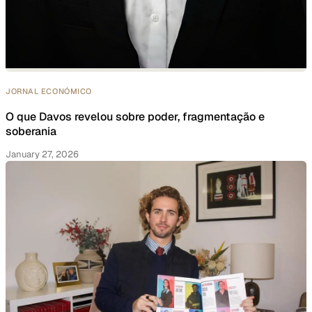
JORNAL ECONÓMICO
O que Davos revelou sobre poder, fragmentação e
soberania
January 27, 2026