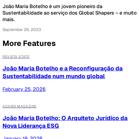
João Maria Botelho é um jovem pioneiro da
Sustentabilidade ao serviço dos Global Shapers – e muito
mais.
September 26, 2023
More Features
REVISTA STATE
João Maria Botelho e a Reconfiguração da
Sustentabilidade num mundo global
February 25, 2026
ADAMS MAGAZINE
João Maria Botelho: O Arquiteto Jurídico da
Nova Liderança ESG
January 19, 2026