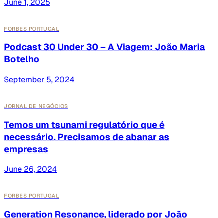
June 1, 2025
FORBES PORTUGAL
Podcast 30 Under 30 – A Viagem: João Maria
Botelho
September 5, 2024
JORNAL DE NEGÓCIOS
Temos um tsunami regulatório que é
necessário. Precisamos de abanar as
empresas
June 26, 2024
FORBES PORTUGAL
Generation Resonance, liderado por João