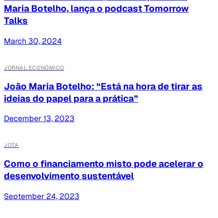
Maria Botelho, lança o podcast Tomorrow
Talks
March 30, 2024
JORNAL ECONÓMICO
João Maria Botelho: “Está na hora de tirar as
ideias do papel para a prática”
December 13, 2023
JOTA
Como o financiamento misto pode acelerar o
desenvolvimento sustentável
September 24, 2023