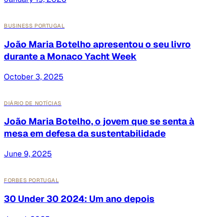
BUSINESS PORTUGAL
João Maria Botelho apresentou o seu livro
durante a Monaco Yacht Week
October 3, 2025
DIÁRIO DE NOTÍCIAS
João Maria Botelho, o jovem que se senta à
mesa em defesa da sustentabilidade
June 9, 2025
FORBES PORTUGAL
30 Under 30 2024: Um ano depois