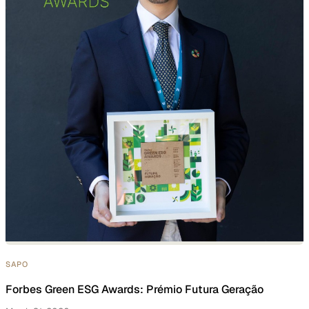
SAPO
Forbes Green ESG Awards: Prémio Futura Geração