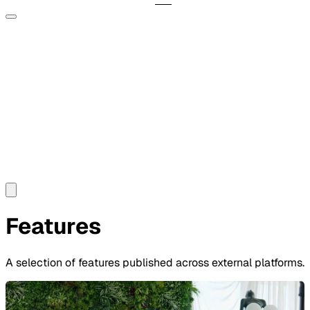
Features
A selection of features published across external platforms.