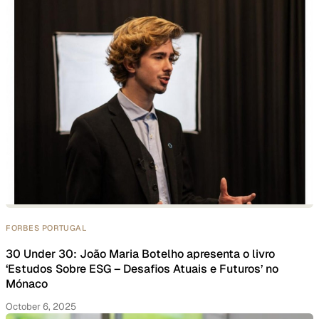
FORBES PORTUGAL
30 Under 30: João Maria Botelho apresenta o livro
‘Estudos Sobre ESG – Desafios Atuais e Futuros’ no
Mónaco
October 6, 2025