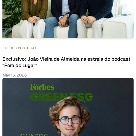
FORBES PORTUGAL
Exclusivo: João Vieira de Almeida na estreia do podcast
“Fora do Lugar”
May 15, 2026